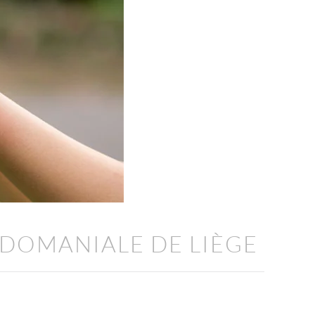
 DOMANIALE DE LIÈGE