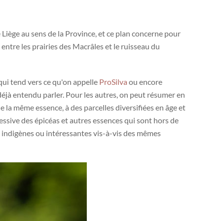
re Liège au sens de la Province, et ce plan concerne pour
 entre les prairies des Macrâles et le ruisseau du
 qui tend vers ce qu'on appelle
ProSilva
ou encore
éjà entendu parler. Pour les autres, on peut résumer en
 la même essence, à des parcelles diversifiées en âge et
ressive des épicéas et autres essences qui sont hors de
s indigènes ou intéressantes vis-à-vis des mêmes