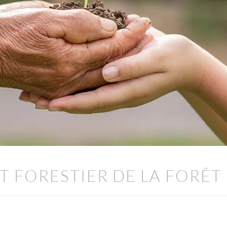
 FORESTIER DE LA FORÊT