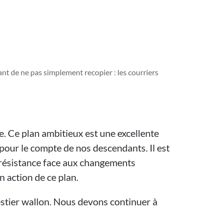
nt de ne pas simplement recopier : les courriers
e. Ce plan ambitieux est une excellente
 pour le compte de nos descendants. Il est
e résistance face aux changements
 action de ce plan.
estier wallon. Nous devons continuer à